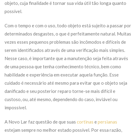
objeto, cuja finalidade é tornar sua vida útil tão longa quanto
possível.
Com o tempo e com o uso, todo objeto está sujeito a passar por
determinados desgastes, o que é perfeitamente natural. Muitas
vezes esses pequenos problemas são incômodos e difíceis de
serem identificados através de uma verificação mais simples.
Nesse caso, é importante que a manutenção seja feita através
de uma pessoa que tenha conhecimento técnico, bem como
habilidade e experiência em executar aquela função. Esse
cuidado é necessário até mesmo para evitar que o objeto seja
danificado e seu posterior reparo torne-se mais difícil e
custoso, ou, até mesmo, dependendo do caso, inviável ou
impossível.
A Novo Lar faz questão de que suas
cortinas
e
persianas
estejam sempre no melhor estado possível. Por essa razão,