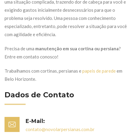
uma situação complicada, trazendo dor de cabeça para você e
exigindo gastos inicialmente desnecessários para que o
problema seja resolvido. Uma pessoa com conhecimento
especializado, entretanto, pode resolver a situação para você
com agilidade e eficiência.
Precisa de uma
manutenção em sua cortina ou persiana
?
Entre em contato conosco!
Trabalhamos com cortinas, persianas e
papeis de parede
em
Belo Horizonte.
Dados de Contato
E-Mail:
contato@novolarpersianas.com.br