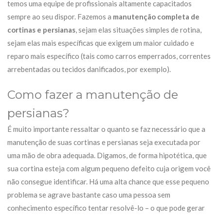
temos uma equipe de profissionais altamente capacitados
sempre ao seu dispor. Fazemos a
manutenção completa de
cortinas e persianas
, sejam elas situações simples de rotina,
sejam elas mais específicas que exigem um maior cuidado e
reparo mais específico (tais como carros emperrados, correntes
arrebentadas ou tecidos danificados, por exemplo).
Como fazer a manutenção de
persianas?
É muito importante ressaltar o quanto se faz necessário que a
manutenção de suas cortinas e persianas seja executada por
uma mão de obra adequada. Digamos, de forma hipotética, que
sua cortina esteja com algum pequeno defeito cuja origem você
não consegue identificar. Há uma alta chance que esse pequeno
problema se agrave bastante caso uma pessoa sem
conhecimento específico tentar resolvê-lo – o que pode gerar