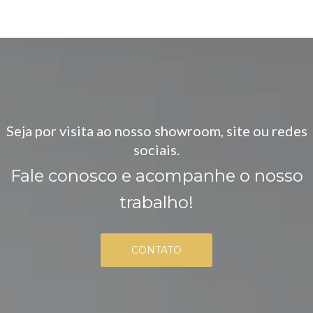
Seja por visita ao nosso showroom, site ou redes
sociais.
Fale conosco e acompanhe o nosso
trabalho!
CONTATO