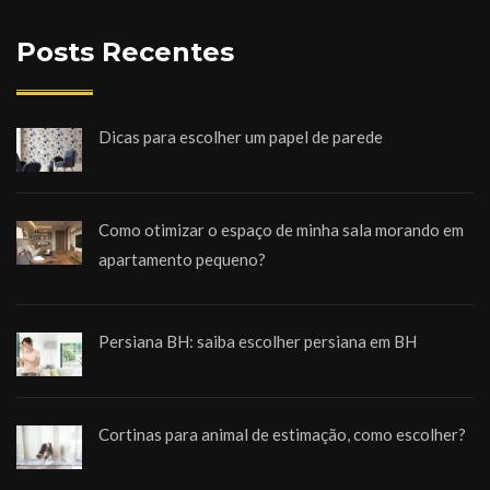
Posts Recentes
Dicas para escolher um papel de parede
Como otimizar o espaço de minha sala morando em
apartamento pequeno?
Persiana BH: saiba escolher persiana em BH
Cortinas para animal de estimação, como escolher?