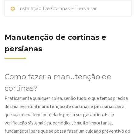
Instalação De Cortinas E Persianas
Manutenção de cortinas e
persianas
Como fazer a manutenção de
cortinas?
Praticamente qualquer coisa, senão tudo, o que temos precisa
de uma eventual
manutenção de cortinas e persianas
para
que sua plena funcionalidade possa ser garantida. Essa
verificação sistemática, periódica, é muito importante,
fundamental para que se possa fazer um cuidado preventivo do