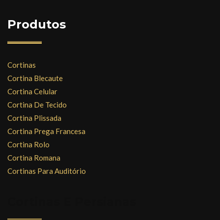
Produtos
Cortinas
Cortina Blecaute
Cortina Celular
Cortina De Tecido
Cortina Plissada
Cortina Prega Francesa
Cortina Rolo
Cortina Romana
Cortinas Para Auditório
Cortinas E Persianas