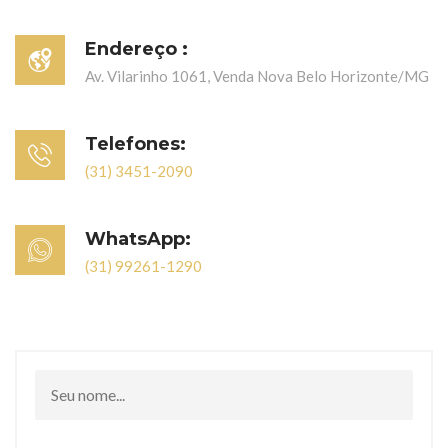
Endereço :
Av. Vilarinho 1061, Venda Nova Belo Horizonte/MG
Telefones:
(31) 3451-2090
WhatsApp:
(31) 99261-1290