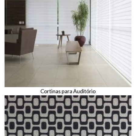
Cortinas para Auditório