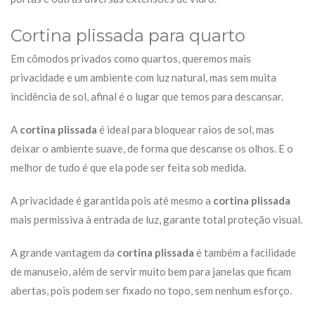
Cortina plissada para quarto
Em cômodos privados como quartos, queremos mais
privacidade e um ambiente com luz natural, mas sem muita
incidência de sol, afinal é o lugar que temos para descansar.
A
cortina plissada
é ideal para bloquear raios de sol, mas
deixar o ambiente suave, de forma que descanse os olhos. E o
melhor de tudo é que ela pode ser feita sob medida.
A privacidade é garantida pois até mesmo a
cortina plissada
mais permissiva à entrada de luz, garante total proteção visual.
A grande vantagem da
cortina plissada
é também a facilidade
de manuseio, além de servir muito bem para janelas que ficam
abertas, pois podem ser fixado no topo, sem nenhum esforço.