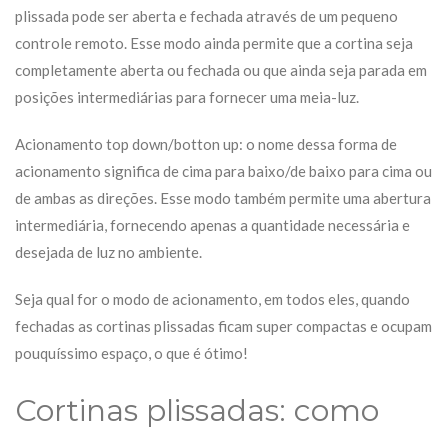
plissada pode ser aberta e fechada através de um pequeno
controle remoto. Esse modo ainda permite que a cortina seja
completamente aberta ou fechada ou que ainda seja parada em
posições intermediárias para fornecer uma meia-luz.
Acionamento
top down/botton up: o nome dessa forma de
acionamento significa de cima para baixo/de baixo para cima ou
de ambas as direções. Esse modo também permite uma abertura
intermediária, fornecendo apenas a quantidade necessária e
desejada de luz no ambiente.
Seja qual for o modo de acionamento, em todos eles, quando
fechadas as cortinas plissadas ficam super compactas e ocupam
pouquíssimo espaço, o que é ótimo!
Cortinas plissadas: como