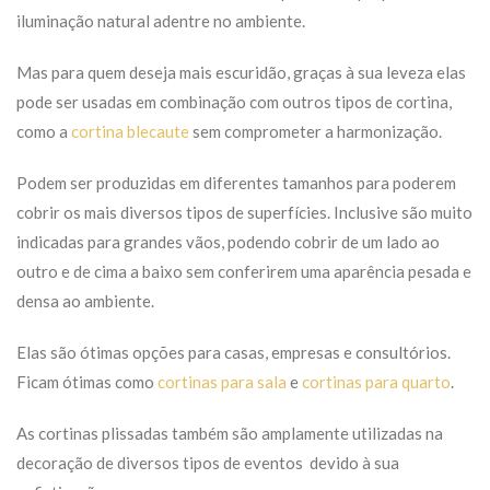
iluminação natural adentre no ambiente.
Mas para quem deseja mais escuridão, graças à sua leveza elas
pode ser usadas em combinação com outros tipos de cortina,
como a
cortina blecaute
sem comprometer a harmonização.
Podem ser produzidas em diferentes tamanhos para poderem
cobrir os mais diversos tipos de superfícies. Inclusive são muito
indicadas para grandes vãos, podendo cobrir de um lado ao
outro e de cima a baixo sem conferirem uma aparência pesada e
densa ao ambiente.
Elas são ótimas opções para casas, empresas e consultórios.
Ficam ótimas como
cortinas para sala
e
cortinas para quarto
.
As cortinas plissadas também são amplamente utilizadas na
decoração de diversos tipos de eventos devido à sua