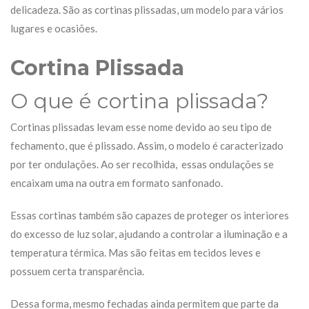
delicadeza. São as cortinas plissadas, um modelo para vários
lugares e ocasiões.
Cortina Plissada
O que é cortina plissada?
Cortinas plissadas levam esse nome devido ao seu tipo de
fechamento, que é plissado. Assim, o modelo é caracterizado
por ter ondulações. Ao ser recolhida, essas ondulações se
encaixam uma na outra em formato sanfonado.
Essas cortinas também são capazes de proteger os interiores
do excesso de luz solar, ajudando a controlar a iluminação e a
temperatura térmica. Mas são feitas em tecidos leves e
possuem certa transparência.
Dessa forma, mesmo fechadas ainda permitem que parte da