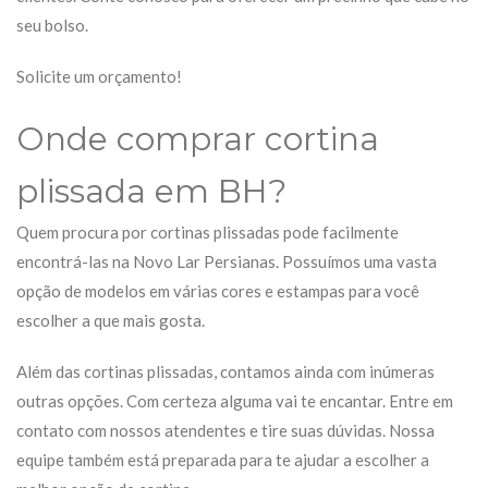
seu bolso.
Solicite um orçamento!
Onde comprar cortina
plissada em BH?
Quem procura por cortinas plissadas pode facilmente
encontrá-las na Novo Lar Persianas. Possuímos uma vasta
opção de modelos em várias cores e estampas para você
escolher a que mais gosta.
Além das cortinas plissadas, contamos ainda com inúmeras
outras opções. Com certeza alguma vai te encantar. Entre em
contato com nossos atendentes e tire suas dúvidas. Nossa
equipe também está preparada para te ajudar a escolher a