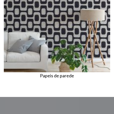
Papeis de parede