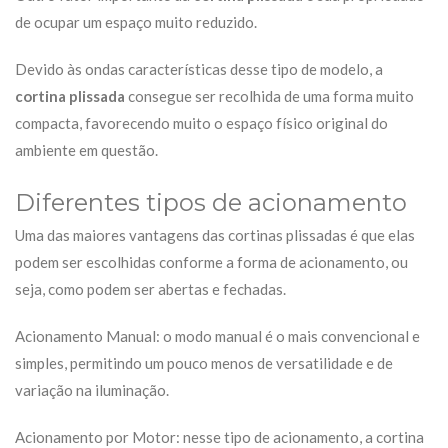
de ocupar um espaço muito reduzido.
Devido às ondas características desse tipo de modelo, a
cortina plissada
consegue ser recolhida de uma forma muito
compacta, favorecendo muito o espaço físico original do
ambiente em questão.
Diferentes tipos de acionamento
Uma das maiores vantagens das cortinas plissadas é que elas
podem ser escolhidas conforme a forma de acionamento, ou
seja, como podem ser abertas e fechadas.
Acionamento Manual: o modo manual é o mais convencional e
simples, permitindo um pouco menos de versatilidade e de
variação na iluminação.
Acionamento por Motor: nesse tipo de acionamento, a cortina