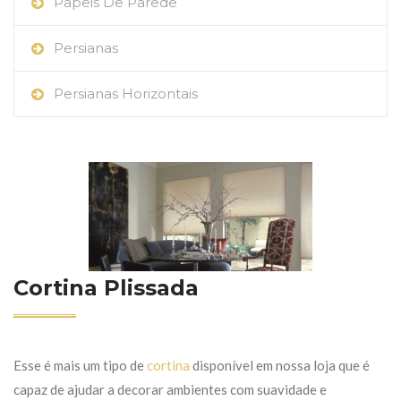
Papeis De Parede
Persianas
Persianas Horizontais
Cortina Plissada
Esse é mais um tipo de
cortina
disponível em nossa loja que é
capaz de ajudar a decorar ambientes com suavidade e