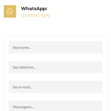
WhatsApp:
(31) 99261-1290