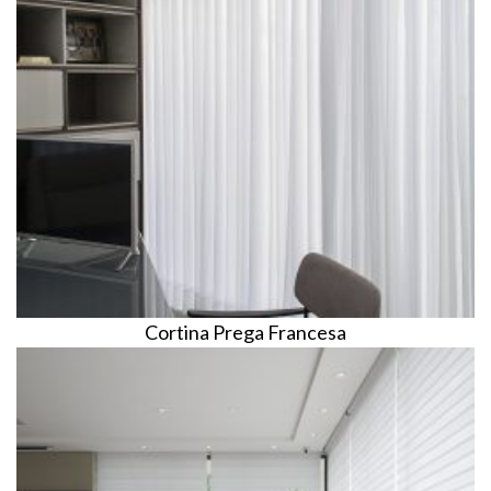
Cortina Prega Francesa