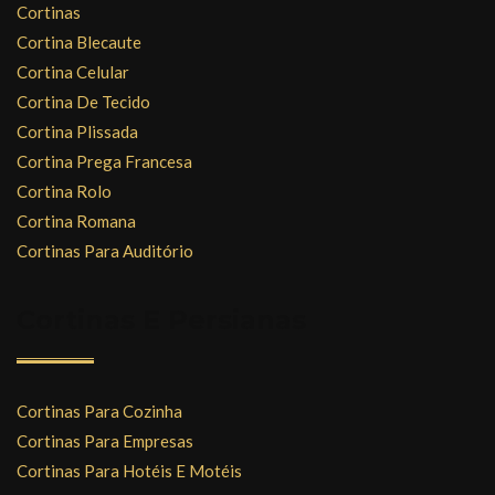
Cortinas
Cortina Blecaute
Cortina Celular
Cortina De Tecido
Cortina Plissada
Cortina Prega Francesa
Cortina Rolo
Cortina Romana
Cortinas Para Auditório
Cortinas E Persianas
Cortinas Para Cozinha
Cortinas Para Empresas
Cortinas Para Hotéis E Motéis