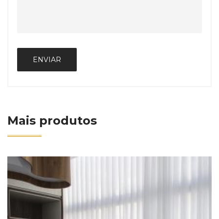
Mais produtos