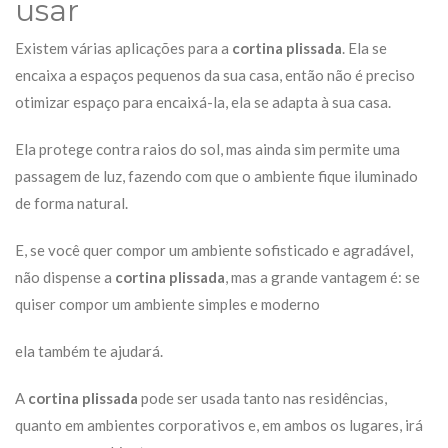
usar
Existem várias aplicações para a
cortina plissada
. Ela se
encaixa a espaços pequenos da sua casa, então não é preciso
otimizar espaço para encaixá-la, ela se adapta à sua casa.
Ela protege contra raios do sol, mas ainda sim permite uma
passagem de luz, fazendo com que o ambiente fique iluminado
de forma natural.
E, se você quer compor um ambiente sofisticado e agradável,
não dispense a
cortina plissada
, mas a grande vantagem é: se
quiser compor um ambiente simples e moderno
ela também te ajudará.
A
cortina plissada
pode ser usada tanto nas residências,
quanto em ambientes corporativos e, em ambos os lugares, irá