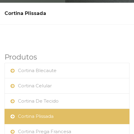
Cortina Plissada
Produtos
Cortina Blecaute
Cortina Celular
Cortina De Tecido
Cortina Plissada
Cortina Prega Francesa