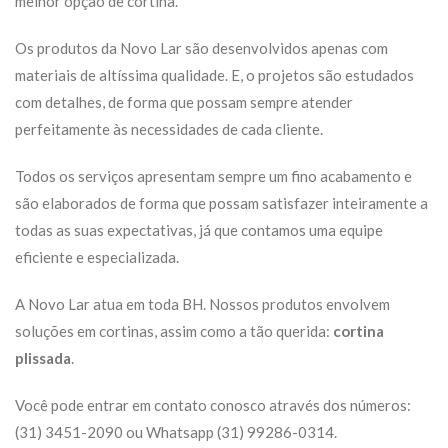
melhor opção de cortina.
Os produtos da Novo Lar são desenvolvidos apenas com
materiais de altíssima qualidade. E, o projetos são estudados
com detalhes, de forma que possam sempre atender
perfeitamente às necessidades de cada cliente.
Todos os serviços apresentam sempre um fino acabamento e
são elaborados de forma que possam satisfazer inteiramente a
todas as suas expectativas, já que contamos uma equipe
eficiente e especializada.
A Novo Lar atua em toda BH. Nossos produtos envolvem
soluções em cortinas, assim como a tão querida:
cortina
plissada
.
Você pode entrar em contato conosco através dos números:
(31) 3451-2090 ou Whatsapp (31) 99286-0314.