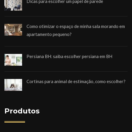
Dicas para escolher um papel de parede
Como otimizar o espaço de minha sala morando em
apartamento pequeno?
Persiana BH: saiba escolher persiana em BH
Cortinas para animal de estimação, como escolher?
Produtos