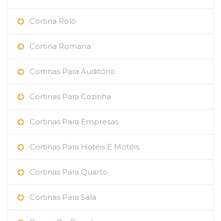
Cortina Rolô
Cortina Romana
Cortinas Para Auditório
Cortinas Para Cozinha
Cortinas Para Empresas
Cortinas Para Hotéis E Motéis
Cortinas Para Quarto
Cortinas Para Sala