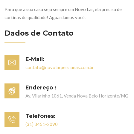
Para que a sua casa seja sempre um Novo Lar, ela precisa de
cortinas de qualidade! Aguardamos você.
Dados de Contato
E-Mail:
contato@novolarpersianas.com.br
Endereço :
Av. Vilarinho 1061, Venda Nova Belo Horizonte/MG
Telefones:
(31) 3451-2090