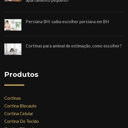
Persiana BH: saiba escolher persiana em BH
Cortinas para animal de estimação, como escolher?
Produtos
Cortinas
Cortina Blecaute
Cortina Celular
Cortina De Tecido