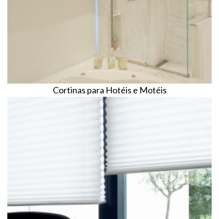
Cortinas para Hotéis e Motéis