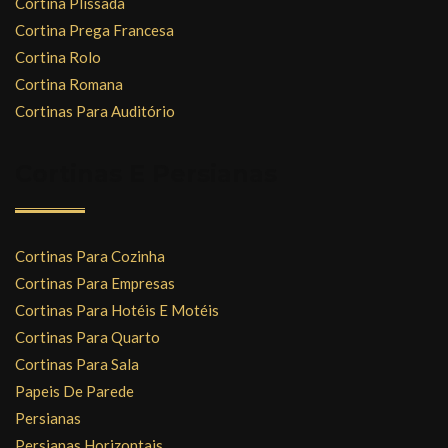
Cortina Plissada
Cortina Prega Francesa
Cortina Rolo
Cortina Romana
Cortinas Para Auditório
Cortinas E Persianas
Cortinas Para Cozinha
Cortinas Para Empresas
Cortinas Para Hotéis E Motéis
Cortinas Para Quarto
Cortinas Para Sala
Papeis De Parede
Persianas
Persianas Horizontais