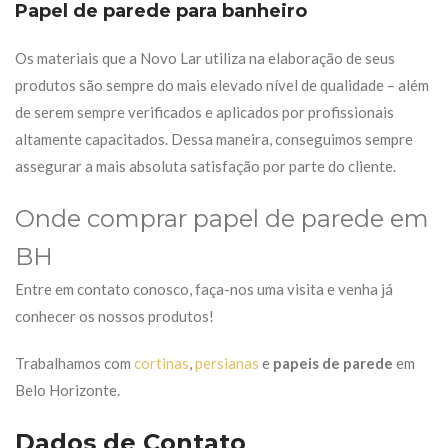
Papel de parede para banheiro
Os materiais que a Novo Lar utiliza na elaboração de seus
produtos são sempre do mais elevado nível de qualidade – além
de serem sempre verificados e aplicados por profissionais
altamente capacitados. Dessa maneira, conseguimos sempre
assegurar a mais absoluta satisfação por parte do cliente.
Onde comprar papel de parede em
BH
Entre em contato conosco, faça-nos uma visita e venha já
conhecer os nossos produtos!
Trabalhamos com
cortinas
,
persianas
e
papeis de parede
em
Belo Horizonte.
Dados de Contato