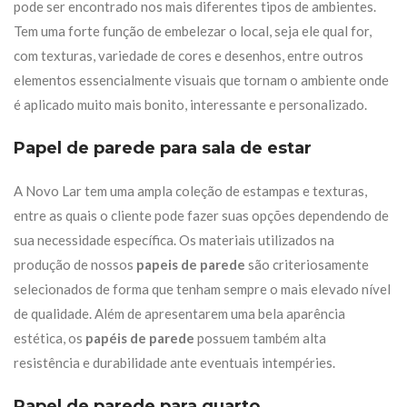
pode ser encontrado nos mais diferentes tipos de ambientes.
Tem uma forte função de embelezar o local, seja ele qual for,
com texturas, variedade de cores e desenhos, entre outros
elementos essencialmente visuais que tornam o ambiente onde
é aplicado muito mais bonito, interessante e personalizado.
Papel de parede para sala de estar
A Novo Lar tem uma ampla coleção de estampas e texturas,
entre as quais o cliente pode fazer suas opções dependendo de
sua necessidade específica. Os materiais utilizados na
produção de nossos
papeis de parede
são criteriosamente
selecionados de forma que tenham sempre o mais elevado nível
de qualidade. Além de apresentarem uma bela aparência
estética, os
papéis de parede
possuem também alta
resistência e durabilidade ante eventuais intempéries.
Papel de parede para quarto