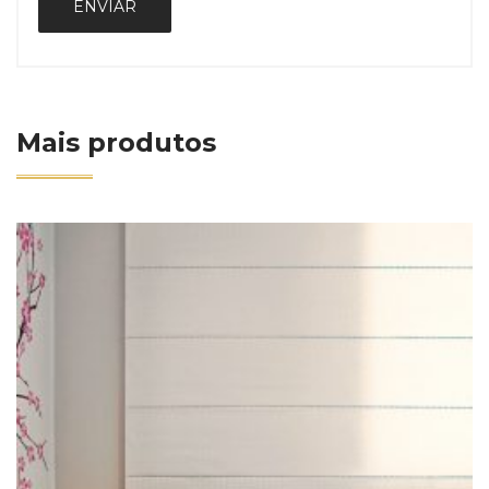
Mais produtos