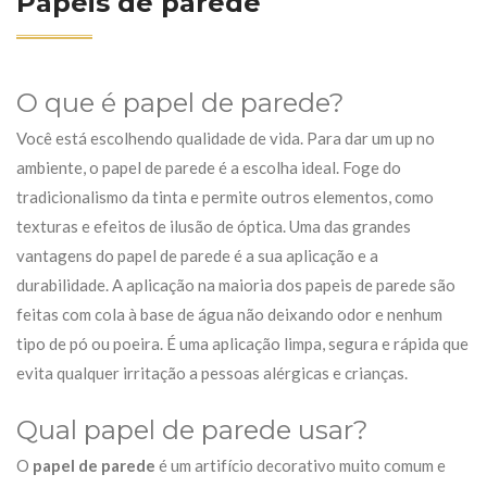
Papeis de parede
O que é papel de parede?
Você está escolhendo qualidade de vida. Para dar um up no
ambiente, o papel de parede é a escolha ideal. Foge do
tradicionalismo da tinta e permite outros elementos, como
texturas e efeitos de ilusão de óptica. Uma das grandes
vantagens do papel de parede é a sua aplicação e a
durabilidade. A aplicação na maioria dos papeis de parede são
feitas com cola à base de água não deixando odor e nenhum
tipo de pó ou poeira. É uma aplicação limpa, segura e rápida que
evita qualquer irritação a pessoas alérgicas e crianças.
Qual papel de parede usar?
O
papel de parede
é um artifício decorativo muito comum e