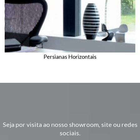
Persianas Horizontais
Seja por visita ao nosso showroom, site ou redes
sociais.