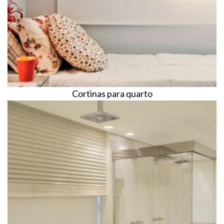
Cortinas para quarto