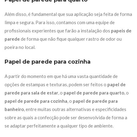
Além disso, é fundamental que sua aplicação seja feita de forma
limpa e segura. Para isso, contamos com uma equipe de
profissionais experientes que farão a instalação dos
papeis de
parede
de forma que não fique qualquer rastro de odor ou
poeira no local.
Papel de parede para cozinha
A partir do momento em que há uma vasta quantidade de
opções de estampas e texturas, podem ser feitos o
papel de
parede para sala de estar
, o
papel de parede para quarto
, o
papel de parede para cozinha
, o
papel de parede para
banheiro
, entre muitas outras alternativas e especificidades
sobre as quais a confecção pode ser desenvolvida de forma a
se adaptar perfeitamente a qualquer tipo de ambiente.