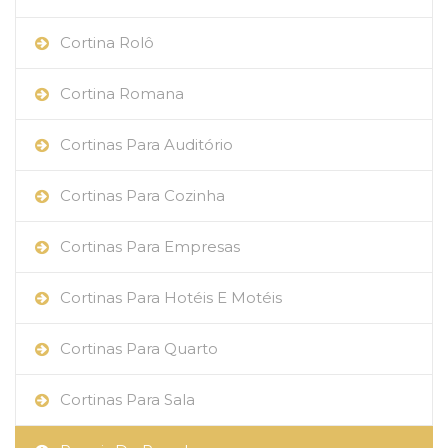
Cortina Rolô
Cortina Romana
Cortinas Para Auditório
Cortinas Para Cozinha
Cortinas Para Empresas
Cortinas Para Hotéis E Motéis
Cortinas Para Quarto
Cortinas Para Sala