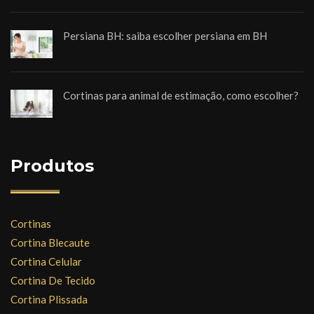
Persiana BH: saiba escolher persiana em BH
Cortinas para animal de estimação, como escolher?
Produtos
Cortinas
Cortina Blecaute
Cortina Celular
Cortina De Tecido
Cortina Plissada