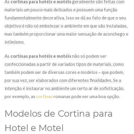
As
cortinas para hotéis e motéis
geralmente são feitas com
materiais um pouco mais delicados e possuem uma função
fundamentalmente decorativa. Isso se dá ao fato de que o seu
objetivo é não só embelezar o ambiente em que são instaladas,
mas também proporcionar uma maior sensação de aconchego e
intimismo.
As
cortinas para hotéis e motéis
não só podem ser
confeccionadas a partir de variados tipos de materiais, como
também podem ser de diversas cores e modelos – que podem,
por sua vez, ser elaborados com diferentes finalidades. Se a
intenção é instaurar no ambiente um certo ar de sofisticação,
por exemplo, as
cortinas
romanas pode ser uma boa opção.
Modelos de Cortina para
Hotel e Motel