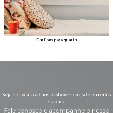
Cortinas para quarto
Seja por visita ao nosso showroom, site ou redes
sociais.
Fale conosco e acompanhe o nosso