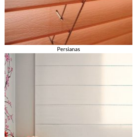
Persianas