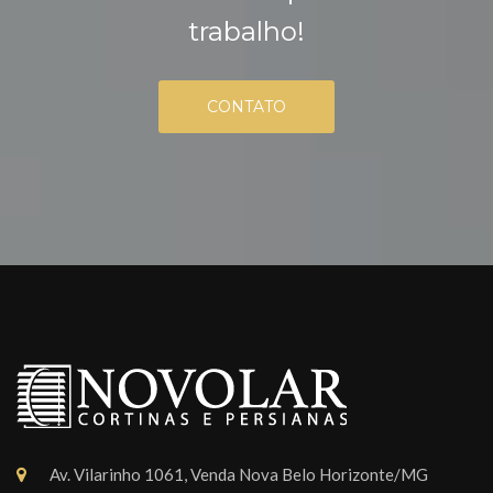
trabalho!
CONTATO
Av. Vilarinho 1061, Venda Nova Belo Horizonte/MG