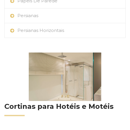
Papeis De Parede
Persianas
Persianas Horizontais
Cortinas para Hotéis e Motéis