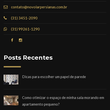
contato@novolarpersianas.com.br
(31) 3451-2090
(31) 99261-1290
Posts Recentes
Dicas para escolher um papel de parede
Como otimizar o espaço de minha sala morando em
apartamento pequeno?