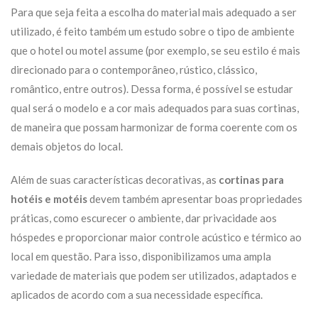
Para que seja feita a escolha do material mais adequado a ser
utilizado, é feito também um estudo sobre o tipo de ambiente
que o hotel ou motel assume (por exemplo, se seu estilo é mais
direcionado para o contemporâneo, rústico, clássico,
romântico, entre outros). Dessa forma, é possível se estudar
qual será o modelo e a cor mais adequados para suas cortinas,
de maneira que possam harmonizar de forma coerente com os
demais objetos do local.
Além de suas características decorativas, as
cortinas para
hotéis e motéis
devem também apresentar boas propriedades
práticas, como escurecer o ambiente, dar privacidade aos
hóspedes e proporcionar maior controle acústico e térmico ao
local em questão. Para isso, disponibilizamos uma ampla
variedade de materiais que podem ser utilizados, adaptados e
aplicados de acordo com a sua necessidade específica.