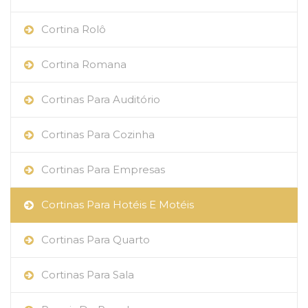
Cortina Rolô
Cortina Romana
Cortinas Para Auditório
Cortinas Para Cozinha
Cortinas Para Empresas
Cortinas Para Hotéis E Motéis
Cortinas Para Quarto
Cortinas Para Sala