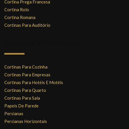
Cortina Prega Francesa
Cortina Rolo
Cortina Romana
Cortinas Para Auditório
Cortinas E Persianas
Cortinas Para Cozinha
Cortinas Para Empresas
Cortinas Para Hotéis E Motéis
Cortinas Para Quarto
Cortinas Para Sala
Papeis De Parede
Persianas
Persianas Horizontais