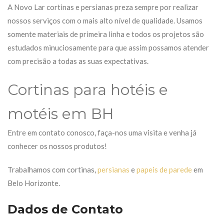
A Novo Lar cortinas e persianas preza sempre por realizar
nossos serviços com o mais alto nível de qualidade. Usamos
somente materiais de primeira linha e todos os projetos são
estudados minuciosamente para que assim possamos atender
com precisão a todas as suas expectativas.
Cortinas para hotéis e
motéis em BH
Entre em contato conosco, faça-nos uma visita e venha já
conhecer os nossos produtos!
Trabalhamos com cortinas,
persianas
e
papeis de parede
em
Belo Horizonte.
Dados de Contato