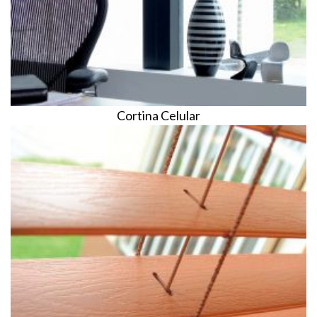
Cortina Celular