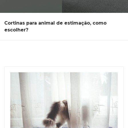
Cortinas para animal de estimação, como
escolher?