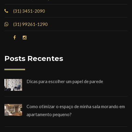
(31) 3451-2090
(31) 99261-1290
Posts Recentes
Dicas para escolher um papel de parede
Como otimizar o espaço de minha sala morando em
apartamento pequeno?