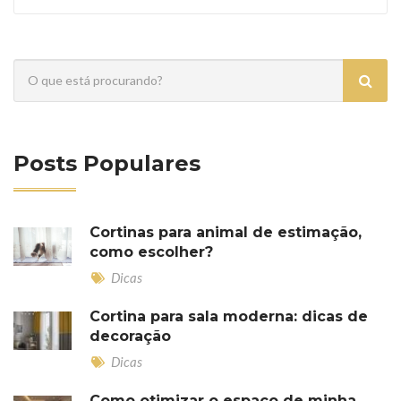
Posts Populares
Cortinas para animal de estimação,
como escolher?
Dicas
Cortina para sala moderna: dicas de
decoração
Dicas
Como otimizar o espaço de minha