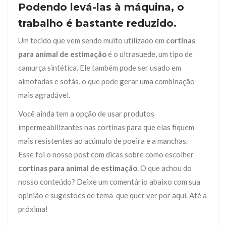
Podendo levá-las à máquina, o
trabalho é bastante reduzido.
Um tecido que vem sendo muito utilizado em
cortinas
para animal de estimação
é o ultrasuede, um tipo de
camurça sintética. Ele também pode ser usado em
almofadas e sofás, o que pode gerar uma combinação
mais agradável.
Você ainda tem a opção de usar produtos
impermeabilizantes nas cortinas para que elas fiquem
mais resistentes ao acúmulo de poeira e a manchas.
Esse foi o nosso post com dicas sobre como escolher
cortinas para animal de estimação
. O que achou do
nosso conteúdo? Deixe um comentário abaixo com sua
opinião e sugestões de tema que quer ver por aqui. Até a
próxima!