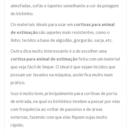
almofadas, sofás e tapetes semelhante a cor da pelagem
do bichinho.
Os materiais ideais para usar em
cortinas para animal
de estimação
são aqueles mais resistentes, como o
linho, tecidos a base de algodão, gorgurão, sarja, etc.
Outra dica muito interessante é a de escolher uma
cortina para animal de estimação
feita com um material
que seja fácil de limpar. O ideal é que sejam tecidos que
possam ser lavados na máquina, assim fica muito mais
prático.
Isso é muito bom, principalmente para cortinas de porta
de entrada, na qual os bichinhos tendem a passar por elas
com frequência ao voltar de passeios e de áreas
externas, fazendo com que elas fiquem sujas muito
rápido.