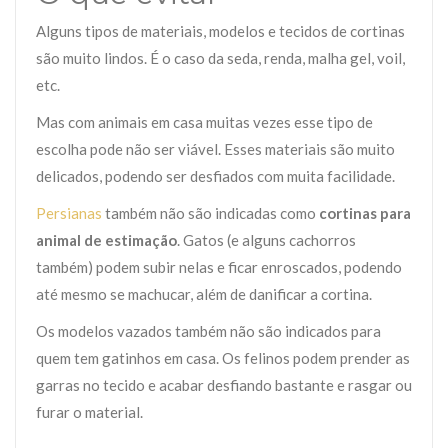
Alguns tipos de materiais, modelos e tecidos de cortinas
são muito lindos. É o caso da seda, renda, malha gel, voil,
etc.
Mas com animais em casa muitas vezes esse tipo de
escolha pode não ser viável. Esses materiais são muito
delicados, podendo ser desfiados com muita facilidade.
Persianas
também não são indicadas como
cortinas para
animal de estimação
. Gatos (e alguns cachorros
também) podem subir nelas e ficar enroscados, podendo
até mesmo se machucar, além de danificar a cortina.
Os modelos vazados também não são indicados para
quem tem gatinhos em casa. Os felinos podem prender as
garras no tecido e acabar desfiando bastante e rasgar ou
furar o material.