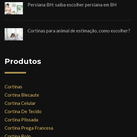
Persiana BH: saiba escolher persiana em BH
Cortinas para animal de estimação, como escolher?
Produtos
Cortinas
Cortina Blecaute
Cortina Celular
Cortina De Tecido
Cortina Plissada
Cortina Prega Francesa
Cortina Rolo