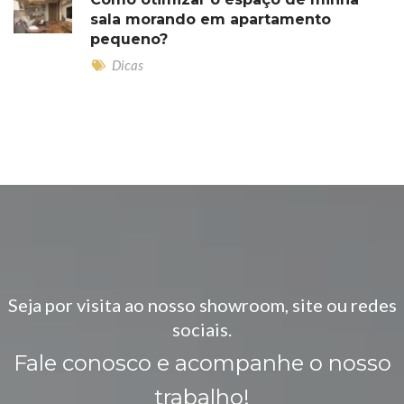
sala morando em apartamento
pequeno?
Dicas
Seja por visita ao nosso showroom, site ou redes
sociais.
Fale conosco e acompanhe o nosso
trabalho!