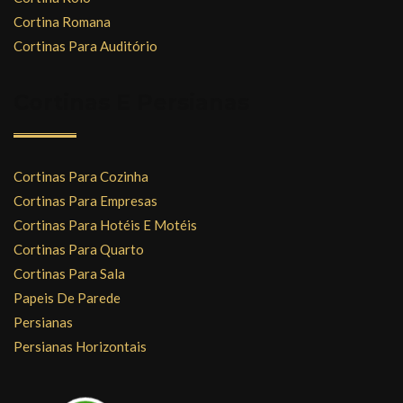
Cortina Romana
Cortinas Para Auditório
Cortinas E Persianas
Cortinas Para Cozinha
Cortinas Para Empresas
Cortinas Para Hotéis E Motéis
Cortinas Para Quarto
Cortinas Para Sala
Papeis De Parede
Persianas
Persianas Horizontais