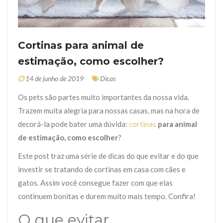
Cortinas para animal de
estimação, como escolher?
14 de junho de 2019
Dicas
Os pets são partes muito importantes da nossa vida.
Trazem muita alegria para nossas casas, mas na hora de
decorá-la pode bater uma dúvida:
cortinas
para animal
de estimação, como escolher
?
Este post traz uma série de dicas do que evitar e do que
investir se tratando de cortinas em casa com cães e
gatos. Assim você consegue fazer com que elas
continuem bonitas e durem muito mais tempo. Confira!
O que evitar