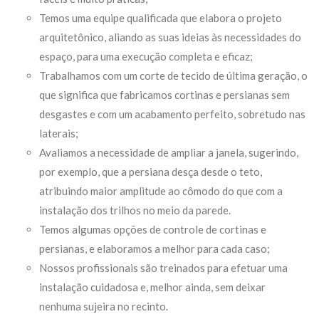
Temos uma equipe qualificada que elabora o projeto
arquitetônico, aliando as suas ideias às necessidades do
espaço, para uma execução completa e eficaz;
Trabalhamos com um corte de tecido de última geração, o
que significa que fabricamos cortinas e persianas sem
desgastes e com um acabamento perfeito, sobretudo nas
laterais;
Avaliamos a necessidade de ampliar a janela, sugerindo,
por exemplo, que a persiana desça desde o teto,
atribuindo maior amplitude ao cômodo do que com a
instalação dos trilhos no meio da parede.
Temos algumas opções de controle de cortinas e
persianas, e elaboramos a melhor para cada caso;
Nossos profissionais são treinados para efetuar uma
instalação cuidadosa e, melhor ainda, sem deixar
nenhuma sujeira no recinto.