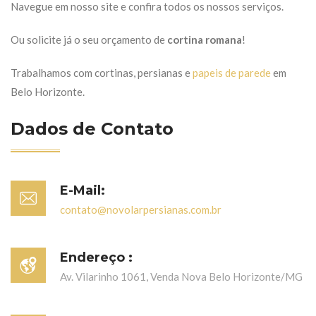
Navegue em nosso site e confira todos os nossos serviços.
Ou solicite já o seu orçamento de
cortina romana
!
Trabalhamos com cortinas, persianas e
papeis de parede
em
Belo Horizonte.
Dados de Contato
E-Mail:
contato@novolarpersianas.com.br
Endereço :
Av. Vilarinho 1061, Venda Nova Belo Horizonte/MG