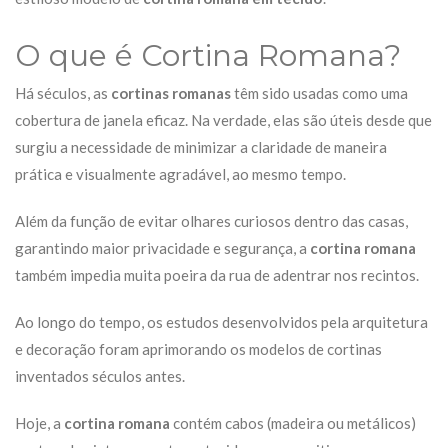
O que é Cortina Romana?
Há séculos, as
cortinas romanas
têm sido usadas como uma
cobertura de janela eficaz. Na verdade, elas são úteis desde que
surgiu a necessidade de minimizar a claridade de maneira
prática e visualmente agradável, ao mesmo tempo.
Além da função de evitar olhares curiosos dentro das casas,
garantindo maior privacidade e segurança, a
cortina romana
também impedia muita poeira da rua de adentrar nos recintos.
Ao longo do tempo, os estudos desenvolvidos pela arquitetura
e decoração foram aprimorando os modelos de cortinas
inventados séculos antes.
Hoje, a
cortina romana
contém cabos (madeira ou metálicos)