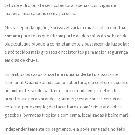
teto de vidro ou até sem cobertura, apenas com vigas de
madeira intercaladas com a persiana.
Nesta segunda opção, é possível variar o material da
cortina
romana
para telas que filtram parte da dos raios do sol; tecido
blackout, que bloqueia completamente a passagem da luz solar;
e até tecidos mais grossos e resistentes para maior segurança
em dias de chuva.
Em ambos os casos, a
cortina romana de teto
é bastante
funcional. Quando usada como cobertura, ela confere requinte
ao ambiente, sendo bastante conceituada em projetos de
arquitetura para varandas gourmet; restaurantes com área
externa, por exemplo; destacar bares, comércio e até cobrir
gazebos (barracas tropicais com cama, localizadas à beira mar).
Independentemente do segmento, ela
pode ser usada no teto