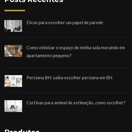
Dicas para escolher um papel de parede
Como otimizar o espaço de minha sala morando em
apartamento pequeno?
Persiana BH: saiba escolher persiana em BH
Cortinas para animal de estimação, como escolher?