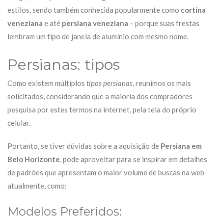
estilos, sendo também conhecida popularmente como
cortina
veneziana
e até
persiana veneziana
– porque suas frestas
lembram um tipo de janela de alumínio com mesmo nome.
Persianas: tipos
Como existem múltiplos
tipos persianas
, reunimos os mais
solicitados, considerando que a maioria dos compradores
pesquisa por estes termos na internet, pela tela do próprio
celular.
Portanto, se tiver dúvidas sobre a aquisição de
Persiana em
Belo Horizonte
, pode aproveitar para se inspirar em detalhes
de padrões que apresentam o maior volume de buscas na web
atualmente, como:
Modelos Preferidos: