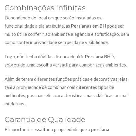
Combinações infinitas
Dependendo do local em que serão instaladas e a
funcionalidade a ela atribuída, as
Persianas em BH
pode ser
muito útil e conferir ao ambiente elegância e sofisticação, bem
como conferir privacidade sem perda de visibilidade.
Logo, não tenha dúvidas de que adquirir
Persiana BH
é,
sobretudo, uma escolha versátil para compor seus ambientes.
Além de terem diferentes funções práticas e decorativas, elas
têm a propriedade de combinar com diferentes tipos de
ambientes, possuam eles características mais clássicas ou mais
modernas.
Garantia de Qualidade
É importante ressaltar a propriedade que a
persiana