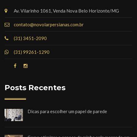
Av. Vilarinho 1061, Venda Nova Belo Horizonte/MG
contato@novolarpersianas.com.br
(31) 3451-2090
(31) 99261-1290
Posts Recentes
Dicas para escolher um papel de parede