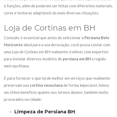
e funções, além de poderem ser feitas com diferentes materiais,
cores e texturas adaptáveis às mais diversas situações.
Loja de Cortinas em BH
Contudo, é essencial que antes de selecionar a
Persiana Belo
Horizonte
ideal para a sua decoração, você possa contar com
uma
Loja de Cortinas em BH
realmente credível, com expertise
para instalar diversos modelos de
persiana em BH
e região
metropolitana.
E para fornecer o que há de melhor em
serviços
que realmente
preservam sua
cortina veneziana
de forma impecável, temos
um ótimo benefício quanto aos termos abaixo, também muito
procurados na cidade:
Limpeza de Persiana BH
;