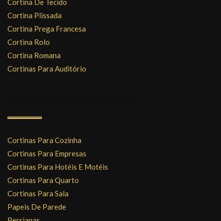
Cortina De Tecido
Cortina Plissada
Cortina Prega Francesa
Cortina Rolo
Cortina Romana
Cortinas Para Auditório
Cortinas E Persianas
Cortinas Para Cozinha
Cortinas Para Empresas
Cortinas Para Hotéis E Motéis
Cortinas Para Quarto
Cortinas Para Sala
Papeis De Parede
Persianas