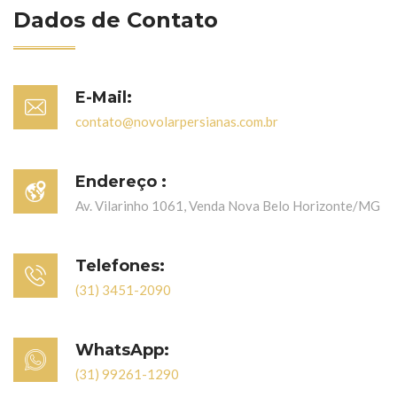
Dados de Contato
E-Mail:
contato@novolarpersianas.com.br
Endereço :
Av. Vilarinho 1061, Venda Nova Belo Horizonte/MG
Telefones:
(31) 3451-2090
WhatsApp:
(31) 99261-1290