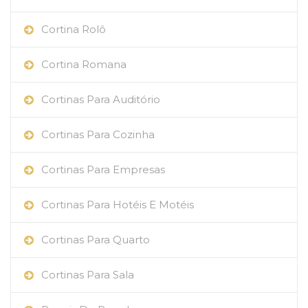
Cortina Rolô
Cortina Romana
Cortinas Para Auditório
Cortinas Para Cozinha
Cortinas Para Empresas
Cortinas Para Hotéis E Motéis
Cortinas Para Quarto
Cortinas Para Sala