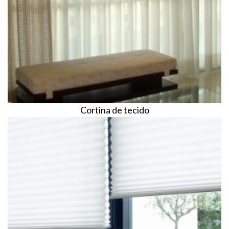
Cortina de tecido