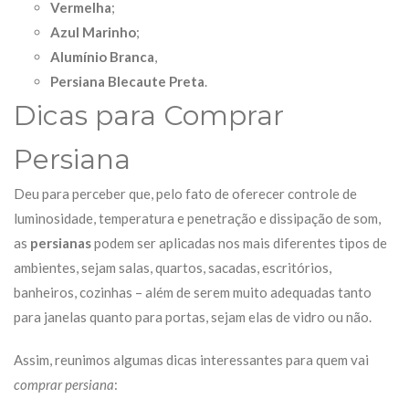
Vermelha
;
Azul Marinho
;
Alumínio Branca
,
Persiana Blecaute Preta
.
Dicas para Comprar
Persiana
Deu para perceber que, pelo fato de oferecer controle de
luminosidade, temperatura e penetração e dissipação de som,
as
persianas
podem ser aplicadas nos mais diferentes tipos de
ambientes, sejam salas, quartos, sacadas, escritórios,
banheiros, cozinhas – além de serem muito adequadas tanto
para janelas quanto para portas, sejam elas de vidro ou não.
Assim, reunimos algumas dicas interessantes para quem vai
comprar persiana
: