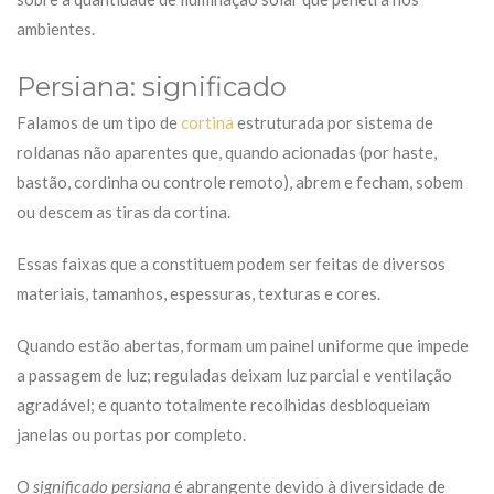
ambientes.
Persiana: significado
Falamos de um tipo de
cortina
estruturada por sistema de
roldanas não aparentes que, quando acionadas (por haste,
bastão, cordinha ou controle remoto), abrem e fecham, sobem
ou descem as tiras da cortina.
Essas faixas que a constituem podem ser feitas de diversos
materiais, tamanhos, espessuras, texturas e cores.
Quando estão abertas, formam um painel uniforme que impede
a passagem de luz; reguladas deixam luz parcial e ventilação
agradável; e quanto totalmente recolhidas desbloqueiam
janelas ou portas por completo.
O
significado persiana
é abrangente devido à diversidade de