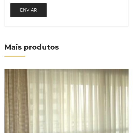
Mais produtos