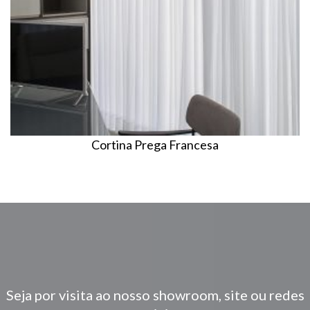
Cortina Prega Francesa
Seja por visita ao nosso showroom, site ou redes