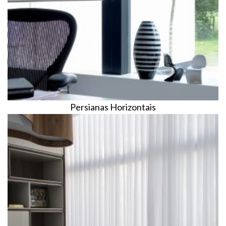
Persianas Horizontais